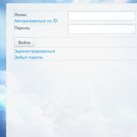
Логин
:
Авторизоваться по
ID
Пароль:
Войти
Зарегистрироваться
Забыл пароль